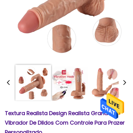
Textura Realista Design Realista Grande
Vibrador De Dildos Com Controle Para Prazer
Personalizado