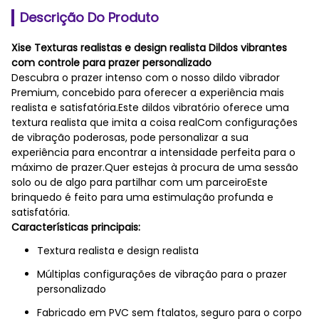
Descrição Do Produto
Xise Texturas realistas e design realista Dildos vibrantes
com controle para prazer personalizado
Descubra o prazer intenso com o nosso dildo vibrador
Premium, concebido para oferecer a experiência mais
realista e satisfatória.Este dildos vibratório oferece uma
textura realista que imita a coisa realCom configurações
de vibração poderosas, pode personalizar a sua
experiência para encontrar a intensidade perfeita para o
máximo de prazer.Quer estejas à procura de uma sessão
solo ou de algo para partilhar com um parceiroEste
brinquedo é feito para uma estimulação profunda e
satisfatória.
Características principais:
Textura realista e design realista
Múltiplas configurações de vibração para o prazer
personalizado
Fabricado em PVC sem ftalatos, seguro para o corpo