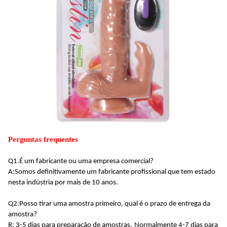
Perguntas frequentes
Q1.
É um fabricante ou uma empresa comercial?
A:
Somos definitivamente um fabricante profissional que tem estado
nesta indústria por mais de 10 anos
.
Q2.
Posso tirar uma amostra primeiro, qual é o prazo de entrega da
amostra?
R: 3-5 dias para preparação de amostras,
Normalmente 4-7 dias para