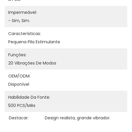
Impermeável:
- Sim, Sim.
Características:
Pequena Pila Estimulante
Funções:
20 Vibrações De Modos
OEM/ODM:
Disponível
Habilidade Da Fonte:
500 PCS/Mês
Destacar:
Design realista
, 
grande vibrador.