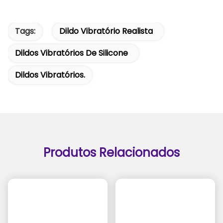
Tags:
Dildo Vibratório Realista
Dildos Vibratórios De Silicone
Dildos Vibratórios.
Produtos Relacionados