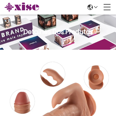
Detalhes Dos Produtos