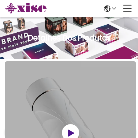
Detalhes Dos Produtos