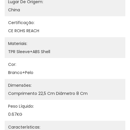
Lugar De Origem:
China
Certificação:
CE ROHS REACH
Materiais:
TPR Sleeve+ABS Shell
Cor:
Branco+Pelo
Dimensões:
Comprimento 22,5 Cm Diâmetro 8 Cm
Peso Líquido:
0.67KG
Características: