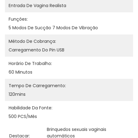
Entrada De Vagina Realista
Funções:
5 Modos De Sucção 7 Modos De Vibração
Método De Cobrança:
Carregamento Do Pin USB
Horário De Trabalho:
60 Minutos
Tempo De Carregamento:
120mins
Habilidade Da Fonte:
500 PCS/Mês
Brinquedos sexuais vaginais 
Destacar:
automáticos