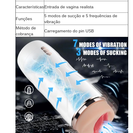
Características
Entrada de vagina realista
5 modos de sucção e 5 frequências de
Funções
vibração
Método de
Carregamento do pin USB
cobrança