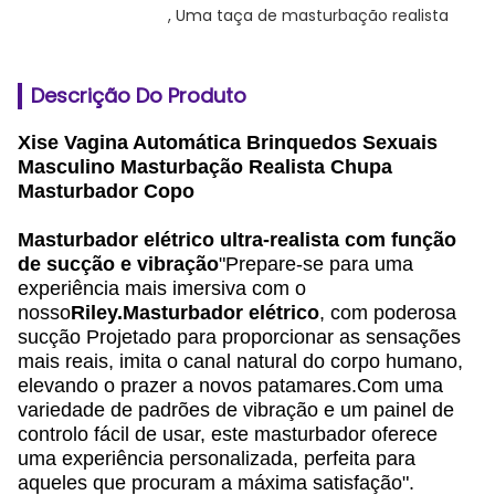
, 
Uma taça de masturbação realista
Descrição Do Produto
Xise Vagina Automática Brinquedos Sexuais
Masculino Masturbação Realista Chupa
Masturbador Copo
Masturbador elétrico ultra-realista com função
de sucção e vibração
"Prepare-se para uma
experiência mais imersiva com o
nosso
Riley.
Masturbador elétrico
, com poderosa
sucção
Projetado para proporcionar as sensações
mais reais, imita o canal natural do corpo humano,
elevando o prazer a novos patamares.Com uma
variedade de padrões de vibração e um painel de
controlo fácil de usar, este masturbador oferece
uma experiência personalizada, perfeita para
aqueles que procuram a máxima satisfação".