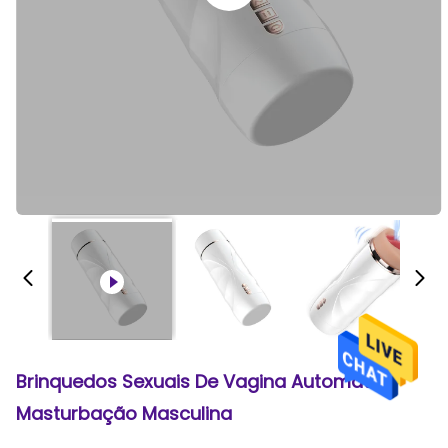
Brinquedos Sexuais De Vagina Automática
Masturbação Masculina