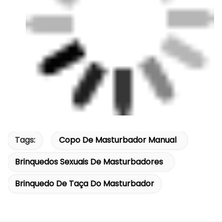
Tags:
Copo De Masturbador Manual
Brinquedos Sexuais De Masturbadores
Brinquedo De Taça Do Masturbador