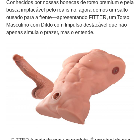
Conhecidos por nossas bonecas de torso premium e pela
busca implacável pelo realismo, agora demos um salto
ousado para a frente—apresentando FITTER, um Torso
Masculino com Dildo com Impulso destacável que não
apenas simula o prazer, mas o entende.