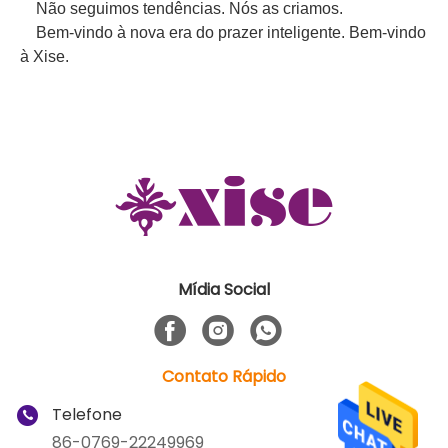
Não seguimos tendências. Nós as criamos.
Bem-vindo à nova era do prazer inteligente. Bem-vindo
à Xise.
Mídia Social
Contato Rápido
Telefone
86-0769-22249969