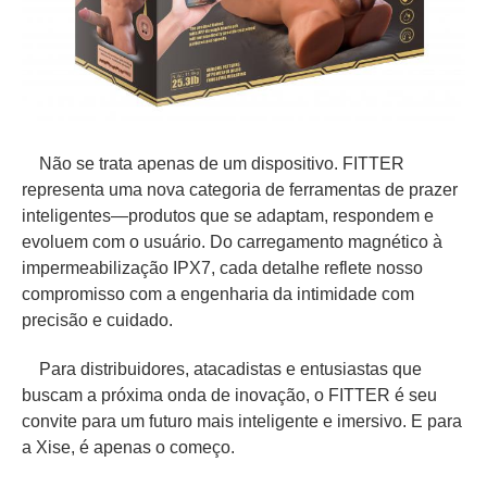
Não se trata apenas de um dispositivo. FITTER
representa uma nova categoria de ferramentas de prazer
inteligentes—produtos que se adaptam, respondem e
evoluem com o usuário. Do carregamento magnético à
impermeabilização IPX7, cada detalhe reflete nosso
compromisso com a engenharia da intimidade com
precisão e cuidado.
Para distribuidores, atacadistas e entusiastas que
buscam a próxima onda de inovação, o FITTER é seu
convite para um futuro mais inteligente e imersivo. E para
a Xise, é apenas o começo.