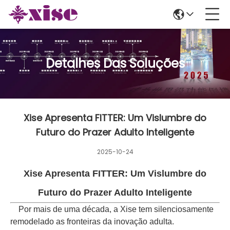
Detalhes Das Soluções
Xise Apresenta FITTER: Um Vislumbre do
Futuro do Prazer Adulto Inteligente
2025-10-24
Xise Apresenta FITTER: Um Vislumbre do
Futuro do Prazer Adulto Inteligente
Por mais de uma década, a Xise tem silenciosamente
remodelado as fronteiras da inovação adulta.